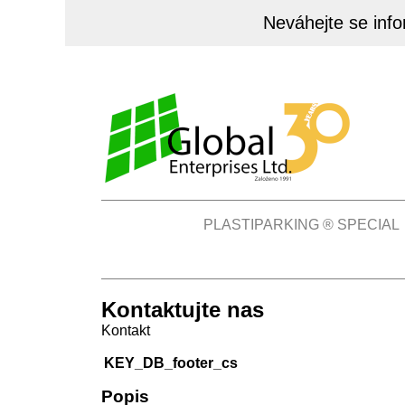
Neváhejte se inf
PLASTIPARKING ® SPECIAL
Kontaktujte nas
Kontakt
KEY_DB_footer_cs
Popis