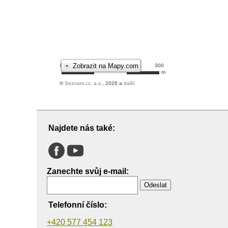
Najdete nás také:
Zanechte svůj e-mail:
Odeslat
Telefonní číslo:
+420 577 454 123